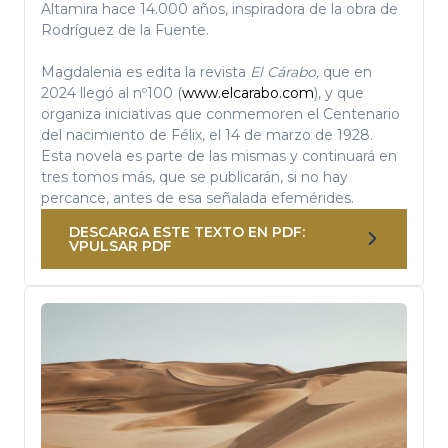
Altamira hace 14.000 años, inspiradora de la obra de
Rodríguez de la Fuente.
Magdalenia es edita la revista
El Cárabo,
que en
2024 llegó al nº100 (
www.elcarabo.com
), y que
organiza iniciativas que conmemoren el Centenario
del nacimiento de Félix, el 14 de marzo de 1928.
Esta novela es parte de las mismas y continuará en
tres tomos más, que se publicarán, si no hay
percance, antes de esa señalada efemérides.
DESCARGA ESTE TEXTO EN PDF:
VPULSAR PDF