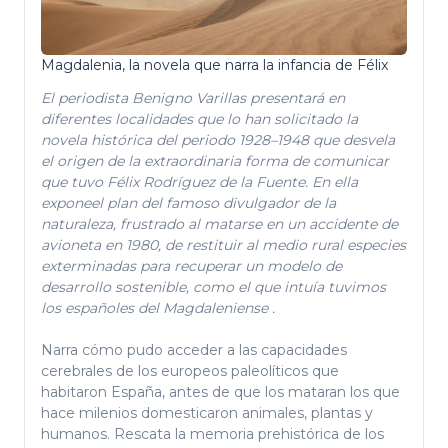
Magdalenia, la novela que narra la infancia de Félix
El periodista Benigno Varillas presentará en
diferentes localidades que lo han solicitado la
novela histórica del periodo 1928–1948 que desvela
el origen de la extraordinaria forma de comunicar
que tuvo Félix Rodríguez de la Fuente. En ella
exponeel plan del famoso divulgador de la
naturaleza, frustrado al matarse en un accidente de
avioneta en 1980, de restituir al medio rural especies
exterminadas para recuperar un modelo de
desarrollo sostenible, como el que intuía tuvimos
los españoles del Magdaleniense .
Narra cómo pudo acceder a las capacidades
cerebrales de los europeos paleolíticos que
habitaron España, antes de que los mataran los que
hace milenios domesticaron animales, plantas y
humanos. Rescata la memoria prehistórica de los