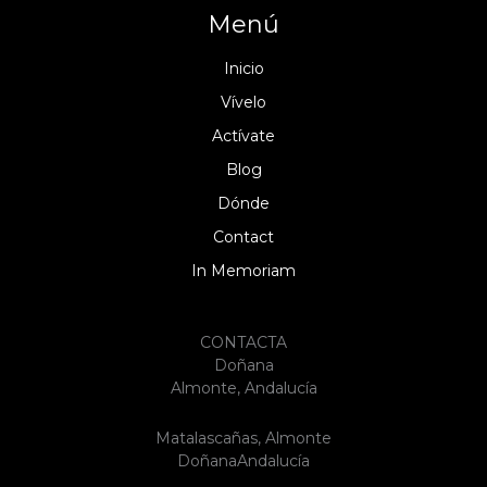
Menú
Inicio
Vívelo
Actívate
Blog
Dónde
Contact
In Memoriam
CONTACTA
Doñana
Almonte, Andalucía
Matalascañas, Almonte
DoñanaAndalucía