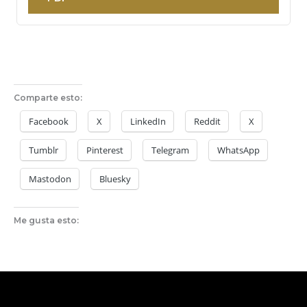
Comparte esto:
Facebook
X
LinkedIn
Reddit
X
Tumblr
Pinterest
Telegram
WhatsApp
Mastodon
Bluesky
Me gusta esto: